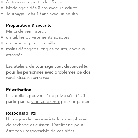
Autonome à partir de 15 ans
Modelage : dès 8 ans avec un adulte
Tournage : dès 10 ans avec un adulte
Préparation & sécurité
Merci de venir avec :
un tablier ou vêtements adaptés
un masque pour l’émaillage
mains dégagées, ongles courts, cheveux
attachés
Les ateliers de tournage sont déconseillés
pour les personnes avec problèmes de dos,
tendinites ou arthrites.
Privatisation
Les ateliers peuvent être privatisés dès 3
participants.
Contactez-moi
pour organiser.
Responsabilité
Un risque de casse existe lors des phases
de séchage et cuisson. L’atelier ne peut
être tenu responsable de ces aléas.