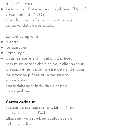
de la réservation.
La formule 10 ateliers est payable en 3 fois (3
versements de 150 €).
Une demande d’acompte est envoyée
après validation des dates.
Le tarif comprend :
la terre
les cuissons
l’émaillage
pour les ateliers d'initiation, 2 pièces
maximum seront choisies pour aller au four​
Un supplément pourra être demandé pour
les grandes pièces ou productions
abondantes.
Les forfaits sont individuels et non
partageables.
Cartes cadeaux
Les cartes cadeaux sont valables 1 an à
partir de la date d’achat.
Elles sont non remboursables et non
échangeables.