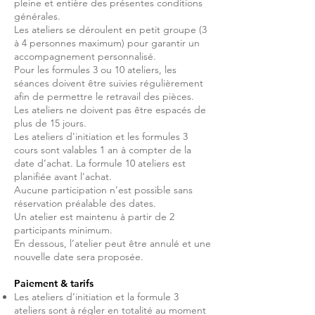
pleine et entière des présentes conditions
générales.
Les ateliers se déroulent en petit groupe (3
à 4 personnes maximum) pour garantir un
accompagnement personnalisé.
Pour les formules 3 ou 10 ateliers, les
séances doivent être suivies régulièrement
afin de permettre le retravail des pièces.
Les ateliers ne doivent pas être espacés de
plus de 15 jours.
Les ateliers d'initiation et les formules 3
cours sont valables 1 an à compter de la
date d’achat. La formule 10 ateliers est
planifiée avant l'achat.
Aucune participation n’est possible sans
réservation préalable des dates.
Un atelier est maintenu à partir de 2
participants minimum.
En dessous, l’atelier peut être annulé et une
nouvelle date sera proposée.
Paiement & tarifs
Les ateliers d’initiation et la formule 3
ateliers sont à régler en totalité au moment