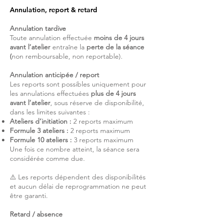
Annulation, report & retard
Annulation tardive
Toute annulation effectuée
moins de 4 jours
avant l’atelier
entraîne la
perte de la séance
(
non remboursable, non reportable).
Annulation anticipée / report
Les reports sont possibles uniquement pour
les annulations effectuées
plus de 4 jours
avant l’atelier
, sous réserve de disponibilité,
dans les limites suivantes :
Ateliers d’initiation :
2 reports maximum
Formule 3 ateliers :
2 reports maximum
Formule 10 ateliers :
3 reports maximum
Une fois ce nombre atteint, la séance sera
considérée comme due.
⚠️ Les reports dépendent des disponibilités
et aucun délai de reprogrammation ne peut
être garanti.
Retard / absence