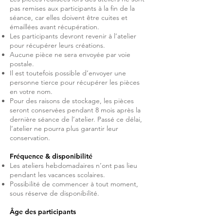
pas remises aux participants à la fin de la
séance, car elles doivent être cuites et
émaillées avant récupération.
Les participants devront revenir à l’atelier
pour récupérer leurs créations.
Aucune pièce ne sera envoyée par voie
postale.
Il est toutefois possible d’envoyer une
personne tierce pour récupérer les pièces
en votre nom.
Pour des raisons de stockage, les pièces
seront conservées pendant 8 mois après la
dernière séance de l’atelier. Passé ce délai,
l’atelier ne pourra plus garantir leur
conservation.
Fréquence & disponibilité
Les ateliers hebdomadaires n’ont pas lieu
pendant les vacances scolaires.
Possibilité de commencer à tout moment,
sous réserve de disponibilité.
Âge des participants