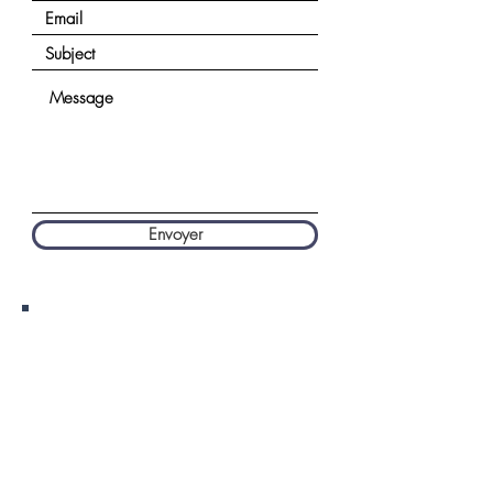
Envoyer