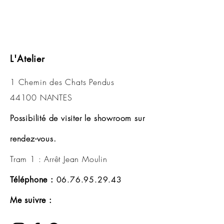
L'Atelier
1 Chemin des Chats Pendus
44100 NANTES
Possibilité de visiter le showroom sur
rendez-vous.
Tram 1 : Arrêt Jean Moulin
Téléphone :
06.76.95.29.43
Me suivre :