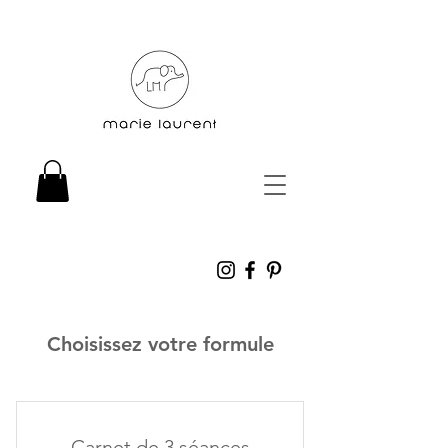
Choisissez votre formule
Carnet de 3 séances