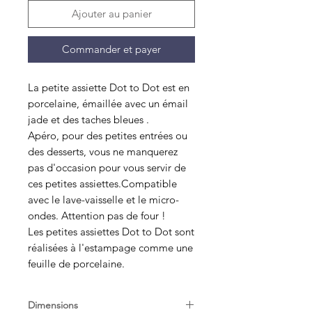
Ajouter au panier
Commander et payer
La petite assiette Dot to Dot est en
porcelaine, émaillée avec un émail
jade et des taches bleues .
Apéro, pour des petites entrées ou
des desserts, vous ne manquerez
pas d'occasion pour vous servir de
ces petites assiettes.Compatible
avec le lave-vaisselle et le micro-
ondes. Attention pas de four !
Les petites assiettes Dot to Dot sont
réalisées à l'estampage comme une
feuille de porcelaine.
Dimensions