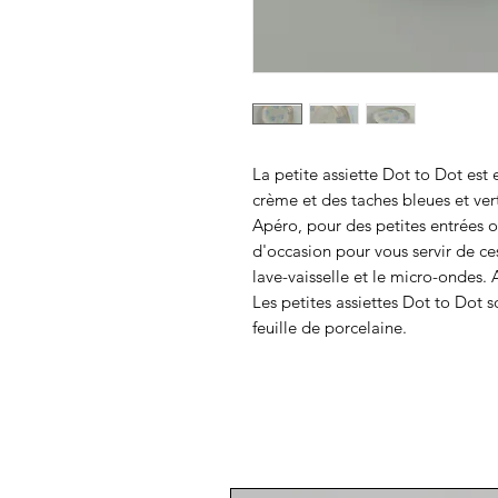
La petite assiette Dot to Dot est
crème et des taches bleues et vert
Apéro, pour des petites entrées 
d'occasion pour vous servir de ce
lave-vaisselle et le micro-ondes. 
Les petites assiettes Dot to Dot
feuille de porcelaine.