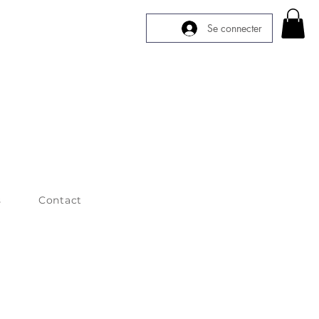
Se connecter
s
Contact