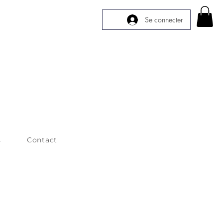
Se connecter
s
Contact