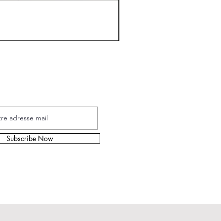
s à la Newsletters
Subscribe Now