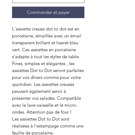
Commander et payer
L'assiette creuse dot to dot est en
porcelaine, émaillée avec un émail
transparent brillant et liseret bleu
vert. Ces assiettes en porcelaine
s'adapte à tout les styles de table.
Fines, simples et élégantes , les
assiettes Dot to Dot seront parfaites
pour vos dîners comme pour votre
quotidien. Les assiettes creuses
peuvent également servir à
présenter vos salades. Compatible
avec le lave-vaisselle et le micro-
ondes. Attention pas de four !
Les assiettes Dot to Dot sont
réalisées à l'estampage comme une
feuille de porcelaine.