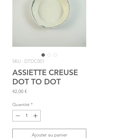
SKU : DTDC001
ASSIETTE CREUSE
DOT TO DOT
Prix
42,00 €
Quantité
*
Ajouter au panier