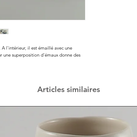
A l'intérieur, il est émaillé avec une
ieur une superposition d'émaux donne des
Articles similaires