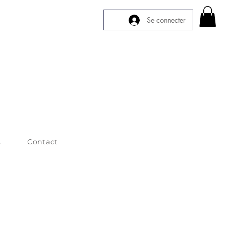
Se connecter
s
Contact