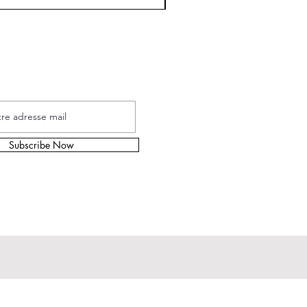
s à la Newsletters
Subscribe Now