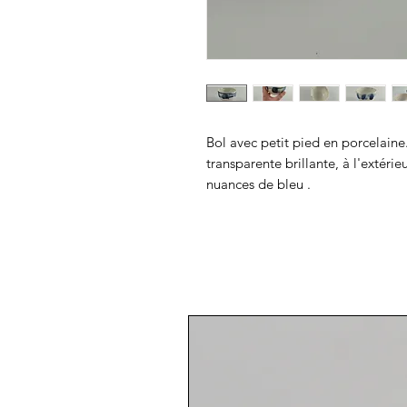
Bol avec petit pied en porcelaine. 
transparente brillante, à l'extér
nuances de bleu .