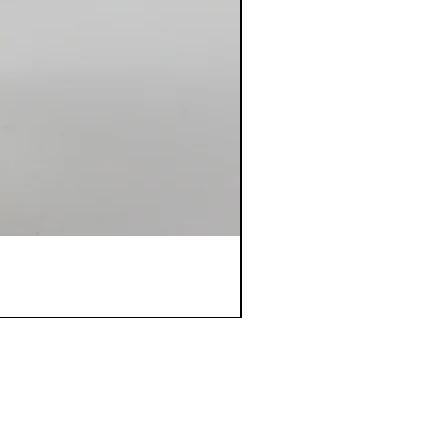
s à la Newsletters