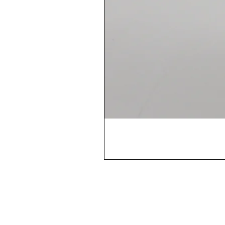
Conditions de Ventes