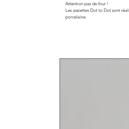
Attention pas de four !
Les assiettes Dot to Dot sont ré
porcelaine.