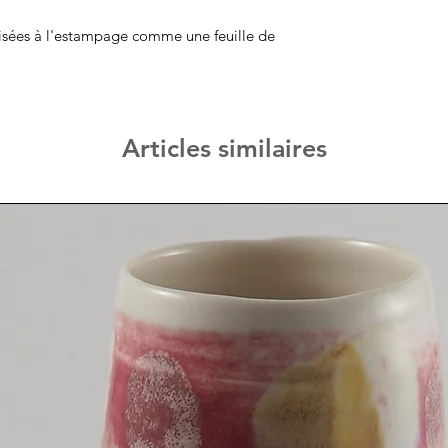
alisées à l'estampage comme une feuille de
Articles similaires