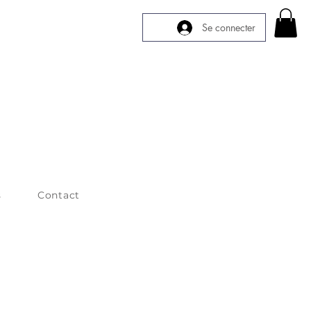
Se connecter
s
Contact