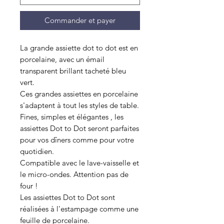
Commander et payer
La grande assiette dot to dot est en
porcelaine, avec un émail
transparent brillant tacheté bleu
vert.
Ces grandes assiettes en porcelaine
s'adaptent à tout les styles de table.
Fines, simples et élégantes , les
assiettes Dot to Dot seront parfaites
pour vos dîners comme pour votre
quotidien.
Compatible avec le lave-vaisselle et
le micro-ondes. Attention pas de
four !
Les assiettes Dot to Dot sont
réalisées à l'estampage comme une
feuille de porcelaine.