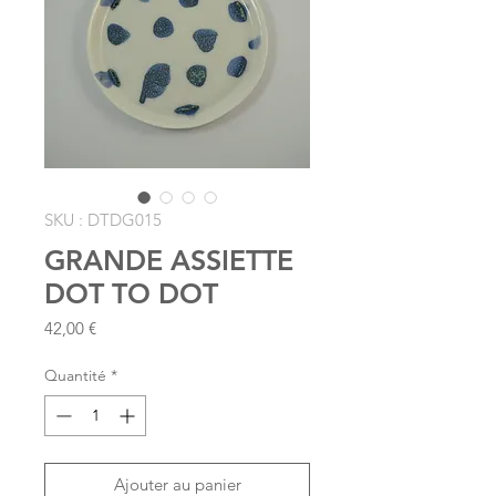
SKU : DTDG015
GRANDE ASSIETTE
DOT TO DOT
Prix
42,00 €
Quantité
*
Ajouter au panier