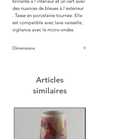
brillante à l'intérieur et un vert avec
des nuances de bleues à l'extérieur
. Tasse en porcelaine tournée. Elle
est compatible avec lave vaisselle,
vigilance avec le micro-ondes.
Dimensions
Diam 7,5cm, H 8cm
Articles
similaires