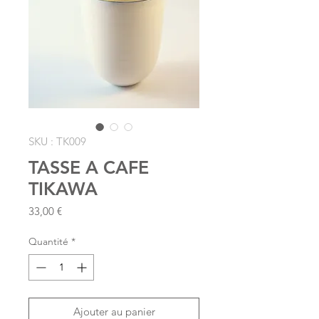
SKU : TK009
TASSE A CAFE
TIKAWA
Prix
33,00 €
Quantité
*
Ajouter au panier