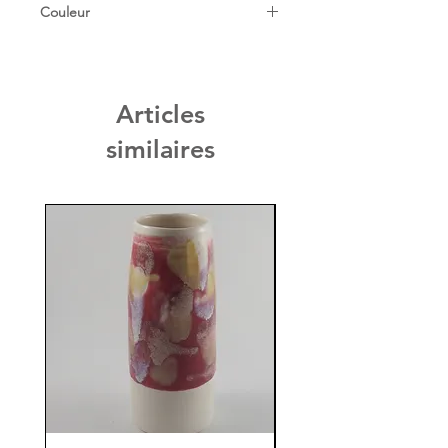
Couleur
Bleu Cobalt
Articles
similaires